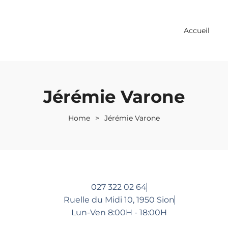
Accueil
Jérémie Varone
Home
>
Jérémie Varone
027 322 02 64
Ruelle du Midi 10, 1950 Sion
Lun-Ven 8:00H - 18:00H