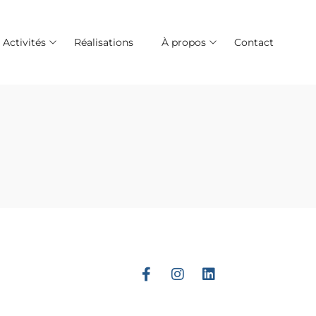
Activités
Réalisations
À propos
Contact