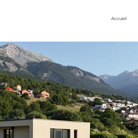
Accueil