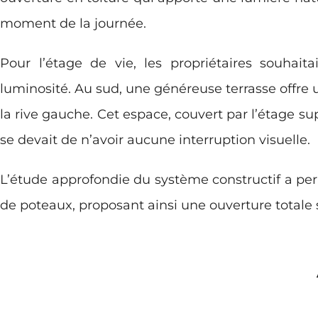
moment de la journée.
Pour l’étage de vie, les propriétaires souha
luminosité. Au sud, une généreuse terrasse offre
la rive gauche. Cet espace, couvert par l’étage su
se devait de n’avoir aucune interruption visuelle.
L’étude approfondie du système constructif a permi
de poteaux, proposant ainsi une ouverture totale 