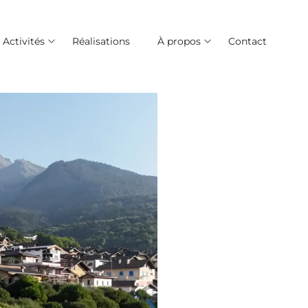
Activités
Réalisations
À propos
Contact