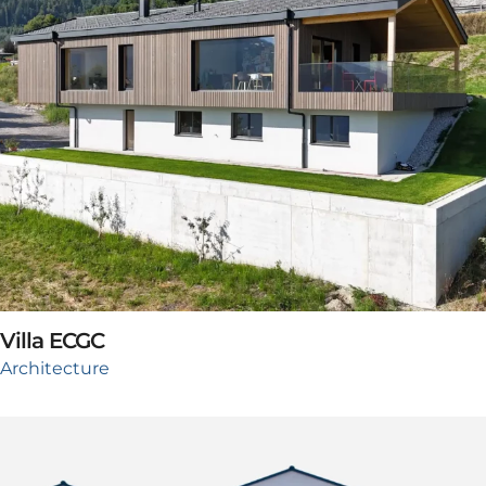
Villa ECGC
Architecture