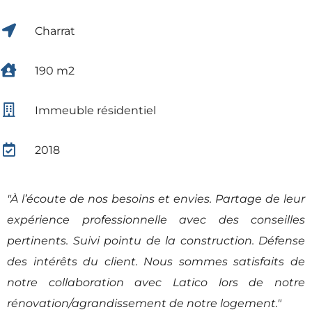
Charrat
190 m2
Immeuble résidentiel
2018
"À l’écoute de nos besoins et envies. Partage de leur
expérience professionnelle avec des conseilles
pertinents. Suivi pointu de la construction. Défense
des intérêts du client. Nous sommes satisfaits de
notre collaboration avec Latico lors de notre
rénovation/agrandissement de notre logement."