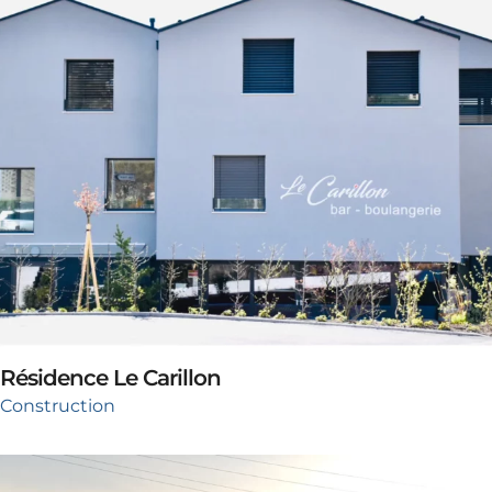
Résidence Le Carillon
Construction