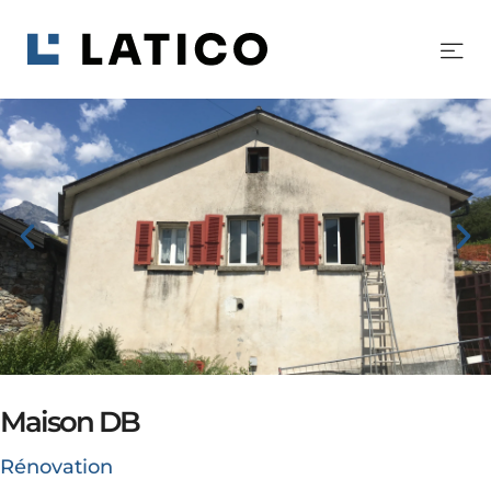
Maison DB
Rénovation