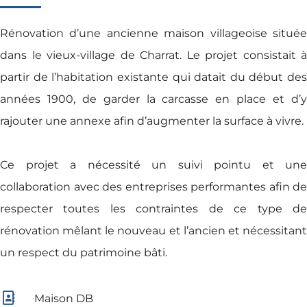
Rénovation d’une ancienne maison villageoise située
dans le vieux-village de Charrat. Le projet consistait à
partir de l’habitation existante qui datait du début des
années 1900, de garder la carcasse en place et d’y
rajouter une annexe afin d’augmenter la surface à vivre.
Ce projet a nécessité un suivi pointu et une
collaboration avec des entreprises performantes afin de
respecter toutes les contraintes de ce type de
rénovation mêlant le nouveau et l’ancien et nécessitant
un respect du patrimoine bâti.
Maison DB