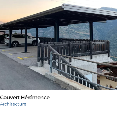
Couvert Hérémence
Architecture