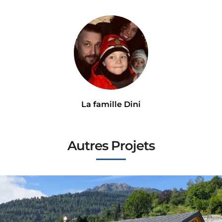
La famille Dini
Autres Projets